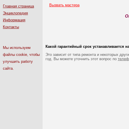
Вызвать мастера
Главная страница
Энциклопедия
О
Информация
Контакты
Какой гарантийный срок устанавливается 
Мы используем
файлы cookie, чтобы
Это зависит от типа ремонта и некоторых друг
год. Вы можете уточнить этот вопрос по
телеф
улучшить работу
сайта.