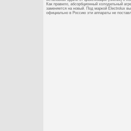
Как правило, абсорбционный холодильный агре
заменяется на новый. Под маркой Electrolux 
официально в Россию эти аппараты не постав